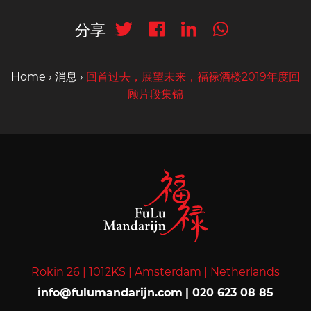
分享
Home
›
消息
›
回首过去，展望未来，福禄酒楼2019年度回
顾片段集锦
Rokin 26 |
1012KS |
Amsterdam |
Netherlands
info@fulumandarijn.com
|
020 623 08 85