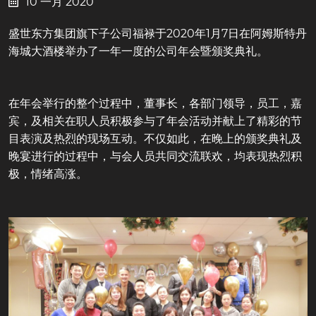
10 一月 2020
盛世东方集团旗下子公司福禄于2020年1月7日在阿姆斯特丹
海城大酒楼举办了一年一度的公司年会暨颁奖典礼。
在年会举行的整个过程中，董事长，各部门领导，员工，嘉
宾，及相关在职人员积极参与了年会活动并献上了精彩的节
目表演及热烈的现场互动。不仅如此，在晚上的颁奖典礼及
晚宴进行的过程中，与会人员共同交流联欢，均表现热烈积
极，情绪高涨。