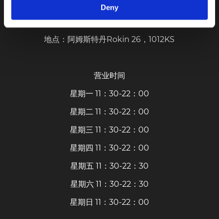
Deny
更多信息，请访问：www.fulumandarijn.com
地点：阿姆斯特丹Rokin 26，1012KS
营业时间
星期一 11：30-22：00
星期二 11：30-22：00
星期三 11：30-22：00
星期四 11：30-22：00
星期五 11：30-22：30
星期六 11：30-22：30
星期日 11：30-22：00