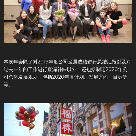
本次年会除了对2019年度公司发展成绩进行总结汇报以及对
过去一年的工作进行查漏补缺以外，还包括制定2020年公
司总体发展规划，包括2020年度计划、发展方向、目标等
等。