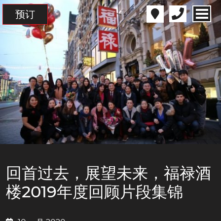
预订
回首过去，展望未来，福禄酒
楼2019年度回顾片段集锦