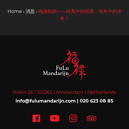
Home
›
消息
›
梅菜扣肉——经典中的经典，传奇中的传
奇！
Rokin 26 |
1012KS |
Amsterdam |
Netherlands
info@fulumandarijn.com
|
020 623 08 85