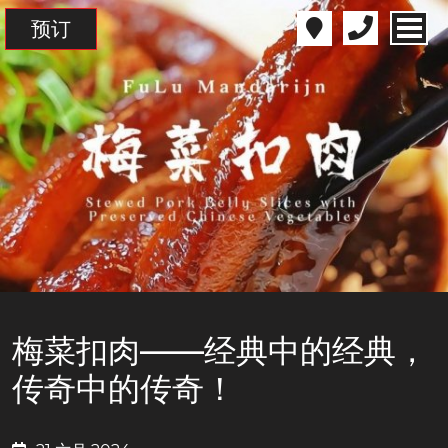
预订
梅菜扣肉——经典中的经典，
传奇中的传奇！