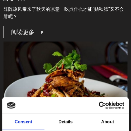
阵阵凉风带来了秋天的凉意，吃点什么才能“贴秋膘”又不会
胖呢？
阅读更多
Consent
Details
About