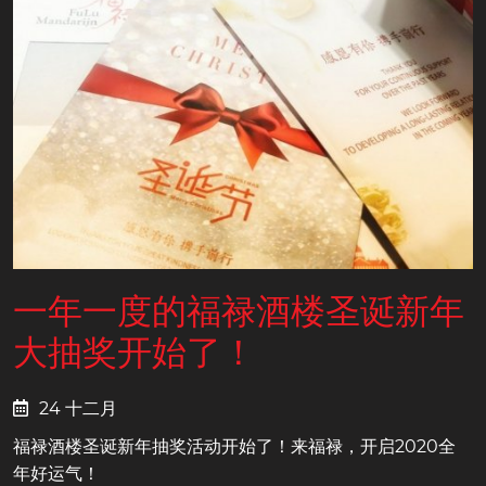
一年一度的福禄酒楼圣诞新年
大抽奖开始了！
24 十二月
福禄酒楼圣诞新年抽奖活动开始了！来福禄，开启2020全
年好运气！