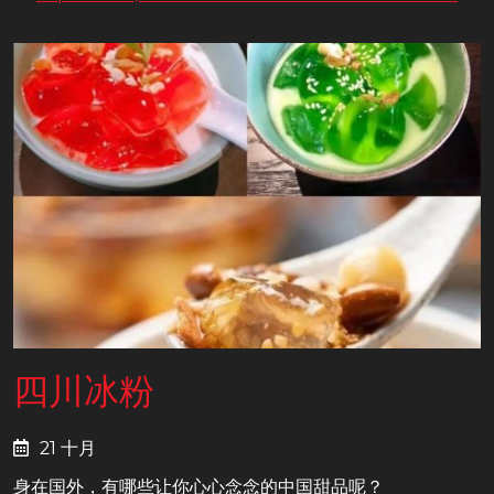
四川冰粉
21 十月
身在国外，有哪些让你心心念念的中国甜品呢？