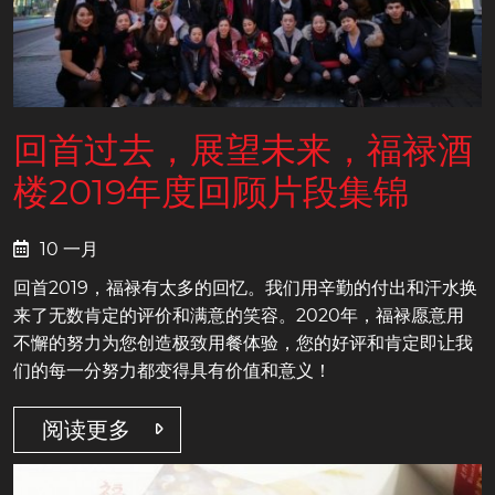
回首过去，展望未来，福禄酒
楼2019年度回顾片段集锦
10 一月
回首2019，福禄有太多的回忆。我们用辛勤的付出和汗水换
来了无数肯定的评价和满意的笑容。2020年，福禄愿意用
不懈的努力为您创造极致用餐体验，您的好评和肯定即让我
们的每一分努力都变得具有价值和意义！
阅读更多