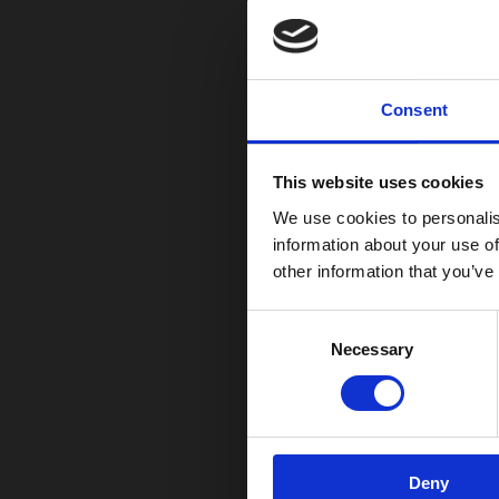
Consent
This website uses cookies
We use cookies to personalis
information about your use of
other information that you’ve
Consent
Necessary
Selection
Deny