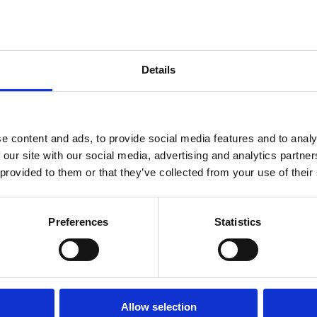
Details
e content and ads, to provide social media features and to analy
 our site with our social media, advertising and analytics partn
 provided to them or that they’ve collected from your use of their
Preferences
Statistics
Allow selection