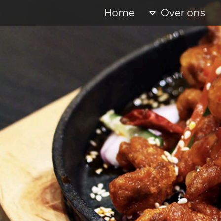
Home
Over ons