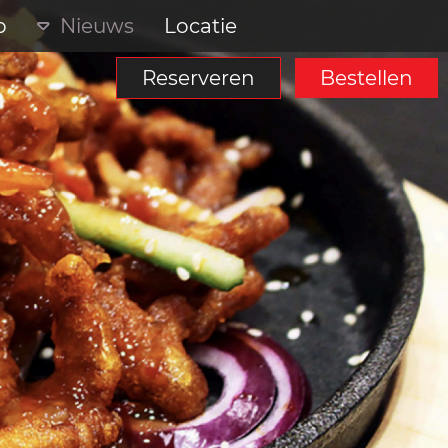
p
Nieuws
Locatie
Reserveren
Bestellen